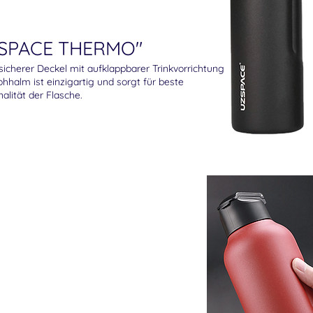
SPACE THERMO"
sicherer Deckel mit aufklappbarer Trinkvorrichtung
ohhalm ist einzigartig und sorgt für beste
alität der Flasche.