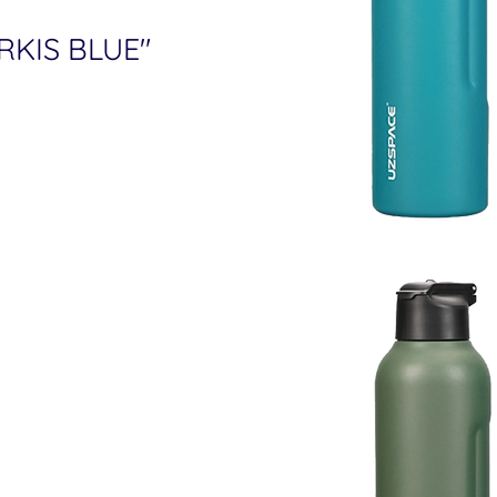
RKIS BLUE"