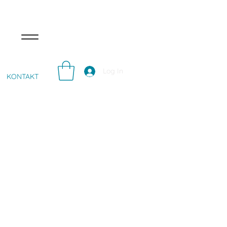
Log In
KONTAKT