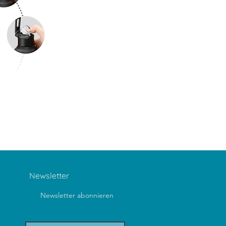
Newsletter
Newsletter abonnieren