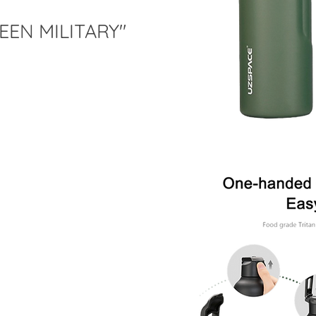
EEN MILITARY"