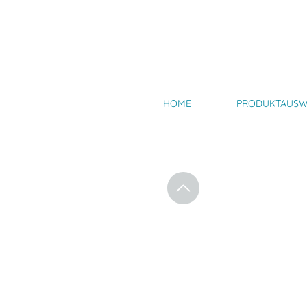
HOME
PRODUKTAUSW