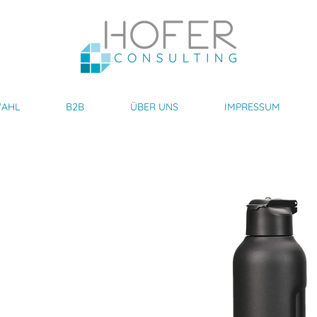
AHL
B2B
ÜBER UNS
IMPRESSUM