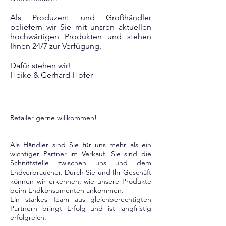
Als Produzent und Großhändler
beliefern wir Sie mit unsren aktuellen
hochwärtigen Produkten und stehen
Ihnen 24/7 zur Verfügung.
Dafür stehen wir!
Heike & Gerhard Hofer
Retailer gerne willkommen!
Als Händler sind Sie für uns mehr als ein
wichtiger Partner im Verkauf. Sie sind die
Schnittstelle zwischen uns und dem
Endverbraucher. Durch Sie und Ihr Geschäft
können wir erkennen, wie unsere Produkte
beim Endkonsumenten ankommen.
Ein starkes Team aus gleichberechtigten
Partnern bringt Erfolg und ist langfristig
erfolgreich.