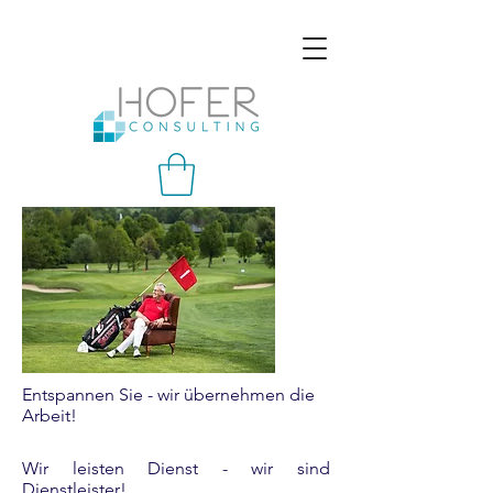
Entspannen Sie - wir übernehmen die
Arbeit!
Wir leisten Dienst - wir sind
Dienstleister!