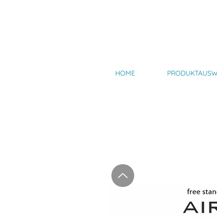
HOME
PRODUKTAUSW